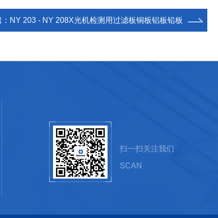
篇：
NY 203 - NY 208X光机检测用过滤板铜板铝板铅板
扫一扫关注我们
SCAN