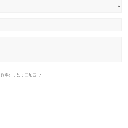
数字），如：三加四=7