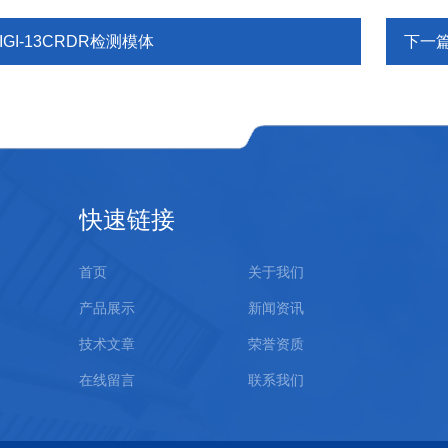
IGI-13CRDR检测模体
下一
快速链接
首页
关于我们
产品展示
新闻资讯
技术文章
荣誉资质
在线留言
联系我们