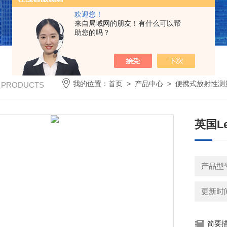
欢迎您！
来自局域网的朋友！有什么可以帮
助您的吗？
我的位置：
首页
>
产品中心
>
便携式放射性测
/ PRODUCTS
英国L
产品型号
更新时间：
简要