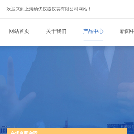
欢迎来到上海纳优仪器仪表有限公司网站！
网站首页
关于我们
产品中心
新闻