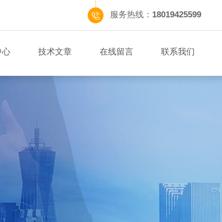
服务热线：
18019425599
中心
技术文章
在线留言
联系我们