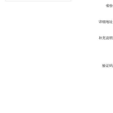
省份
详细地址
补充说明
验证码