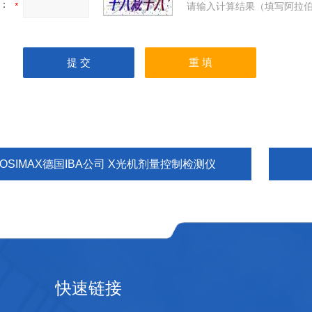
：
请输入计算结果（填写阿拉伯
OSIMAX德国IBA公司 X光机剂量控制检测仪
快速链接