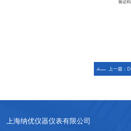
验证码
上一篇：
D
上海纳优仪器仪表有限公司