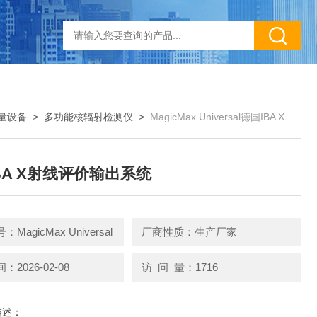
量设备
>
多功能核辐射检测仪
>
MagicMax Universal德国IBA X射线评价输出系统
BA X射线评价输出系统
MagicMax Universal
厂商性质：生产厂家
2026-02-08
访 问 量：1716
描述：