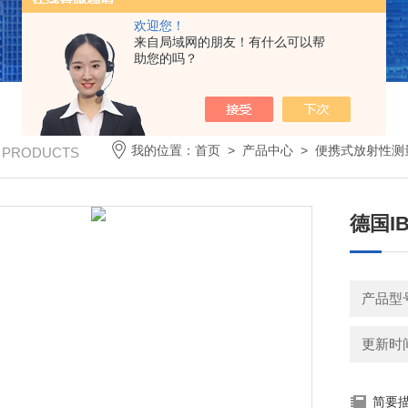
欢迎您！
来自局域网的朋友！有什么可以帮
助您的吗？
我的位置：
首页
>
产品中心
>
便携式放射性测
/ PRODUCTS
德国I
产品型号：
更新时间：
简要