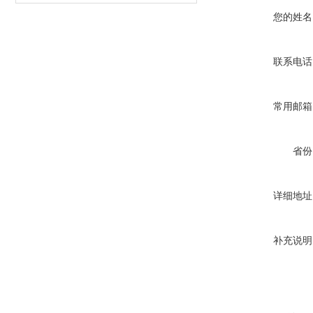
您的姓名
联系电话
常用邮箱
省份
详细地址
补充说明