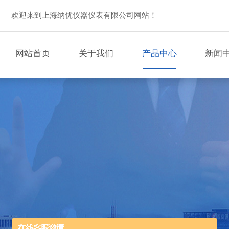
欢迎来到上海纳优仪器仪表有限公司网站！
网站首页
关于我们
产品中心
新闻