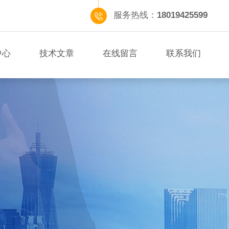
服务热线：
18019425599
中心
技术文章
在线留言
联系我们