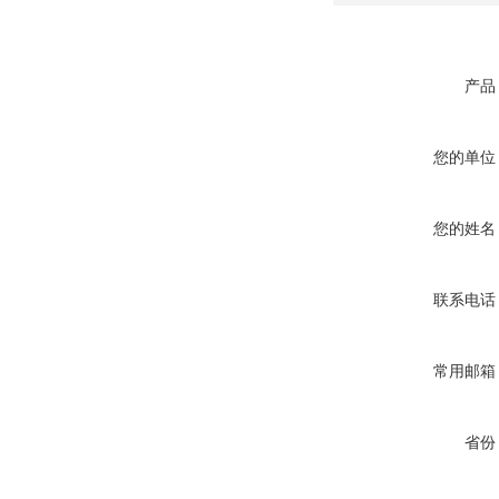
产品
您的单位
您的姓名
联系电话
常用邮箱
省份