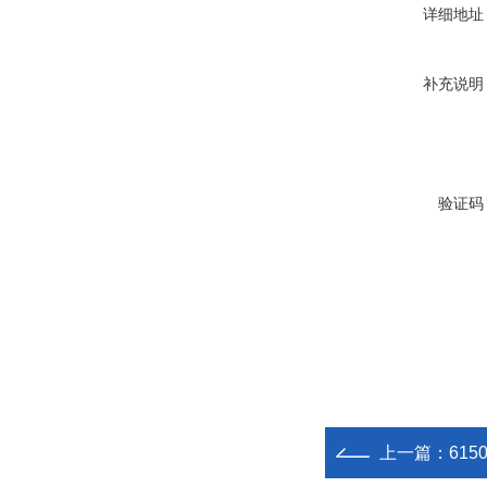
详细地址
补充说明
验证码
上一篇：
61