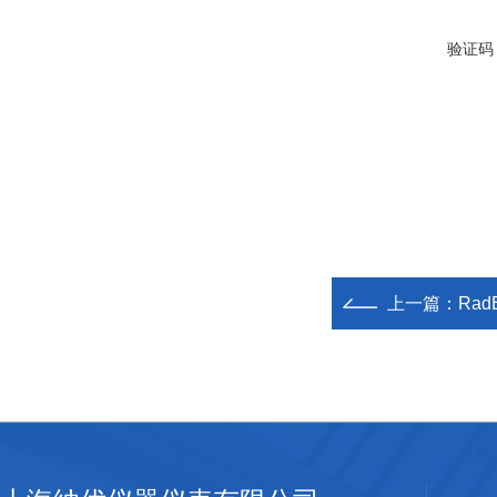
验证码
上一篇：
Rad