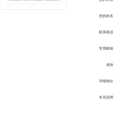
您的姓名
联系电话
常用邮箱
省份
详细地址
补充说明