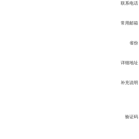
联系电话
常用邮箱
省份
详细地址
补充说明
验证码