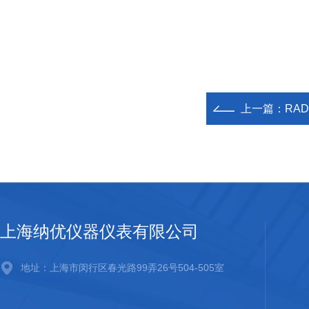
上一篇：
RADE
上海纳优仪器仪表有限公司
地址：上海市闵行区春光路99弄26号504-505室