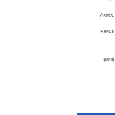
详细地址
补充说明
验证码