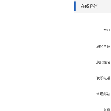
在线咨询
产品
您的单位
您的姓名
联系电话
常用邮箱
省份