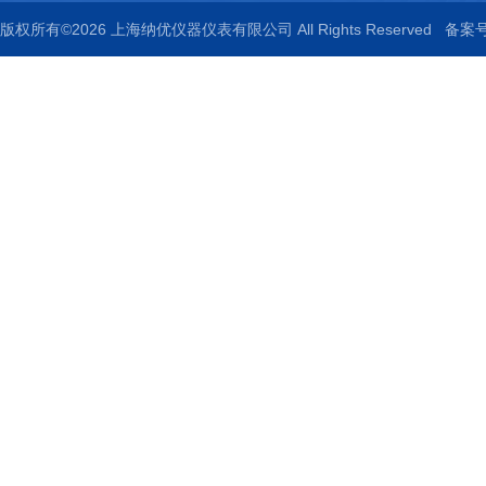
版权所有©2026 上海纳优仪器仪表有限公司 All Rights Reserved
备案号