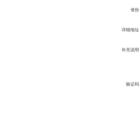
省份
详细地址
补充说明
验证码