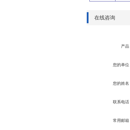
在线咨询
产品
您的单位
您的姓名
联系电话
常用邮箱