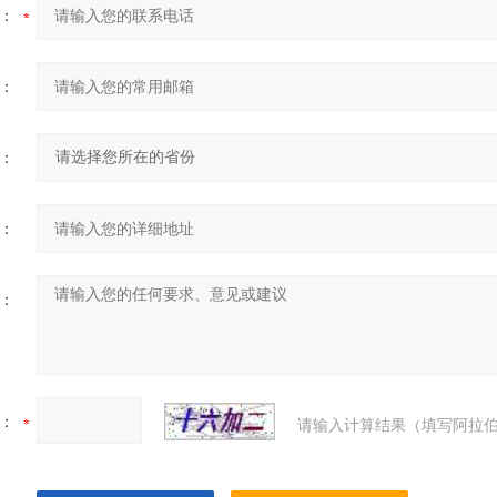
：
：
：
：
：
：
请输入计算结果（填写阿拉伯