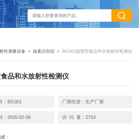
射性测量设备
>
核素识别仪
>
BG301能谱型食品和水放射性检测仪
型食品和水放射性检测仪
：BG301
厂商性质：生产厂家
2026-02-08
访 问 量：2703
描述：