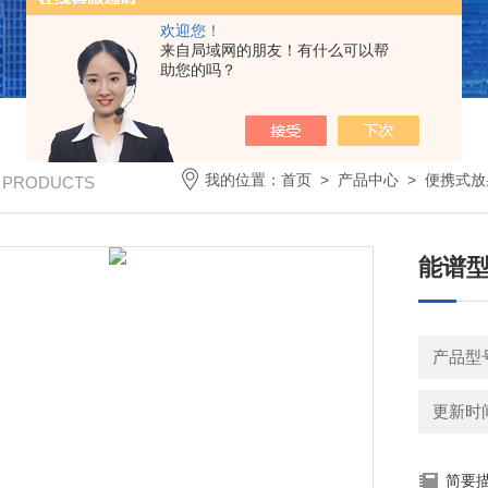
欢迎您！
来自局域网的朋友！有什么可以帮
助您的吗？
我的位置：
首页
>
产品中心
>
便携式放
/ PRODUCTS
能谱
产品型号
更新时间：
简要