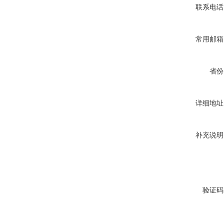
联系电话
常用邮箱
省份
详细地址
补充说明
验证码