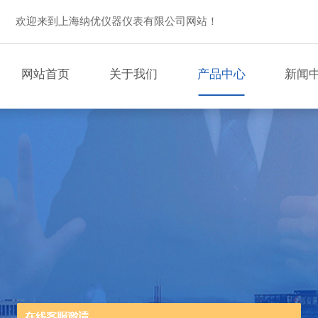
欢迎来到上海纳优仪器仪表有限公司网站！
网站首页
关于我们
产品中心
新闻