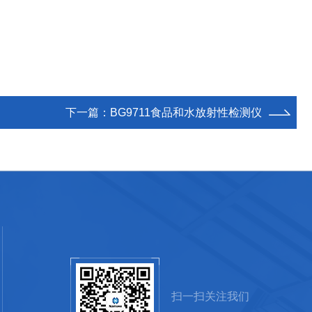
下一篇：
BG9711食品和水放射性检测仪
扫一扫关注我们