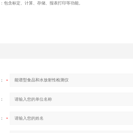
：包含标定、计算、存储、报表打印等功能。
：
：
：