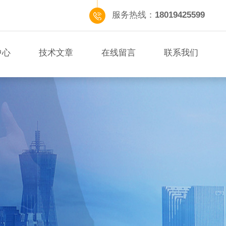
服务热线：
18019425599
中心
技术文章
在线留言
联系我们