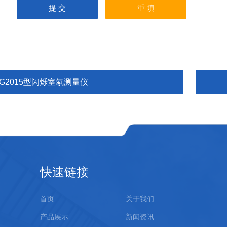
BG2015型闪烁室氡测量仪
快速链接
首页
关于我们
产品展示
新闻资讯