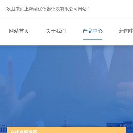
欢迎来到上海纳优仪器仪表有限公司网站！
网站首页
关于我们
产品中心
新闻