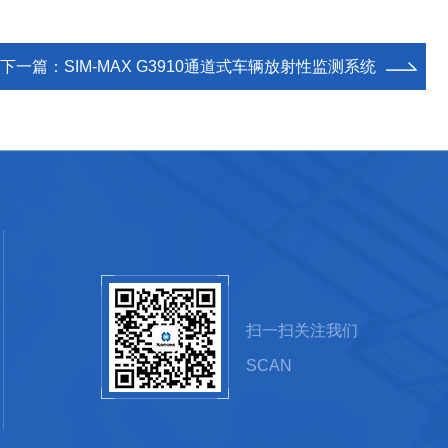
下一篇：
SIM-MAX G3910通道式车辆放射性监测系统
扫一扫关注我们
SCAN