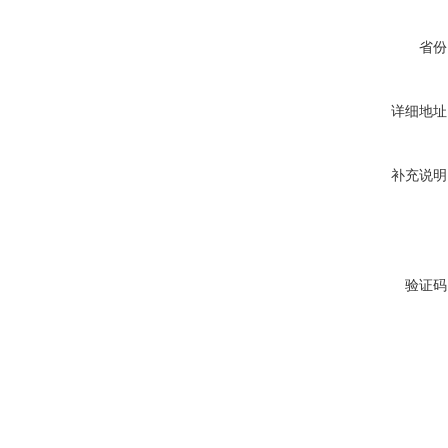
省份
详细地址
补充说明
验证码