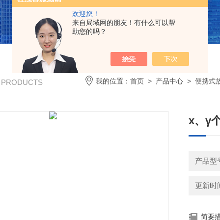
欢迎您！
来自局域网的朋友！有什么可以帮
助您的吗？
我的位置：
首页
>
产品中心
>
便携式
/ PRODUCTS
x、γ
产品型号
更新时间：
简要