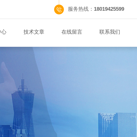
服务热线：
18019425599
中心
技术文章
在线留言
联系我们