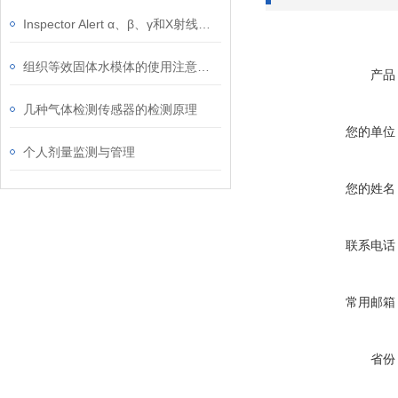
Inspector Alert α、β、γ和X射线检测仪
组织等效固体水模体的使用注意事项
产品
几种气体检测传感器的检测原理
您的单位
个人剂量监测与管理
您的姓名
联系电话
常用邮箱
省份