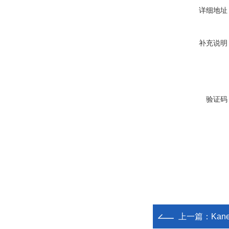
详细地址
补充说明
验证码
上一篇：
Kan