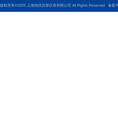
版权所有©2026 上海纳优仪器仪表有限公司 All Rights Reserved
备案号