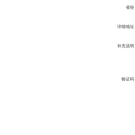
省份
详细地址
补充说明
验证码