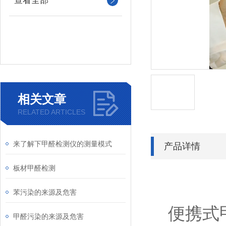
查看全部
相关文章
RELATED ARTICLES
来了解下甲醛检测仪的测量模式
产品详情
板材甲醛检测
苯污染的来源及危害
便携式
甲醛污染的来源及危害