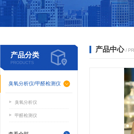
产品中心
/ P
产品分类
PRODUCTS
臭氧分析仪/甲醛检测仪
臭氧分析仪
甲醛检测仪