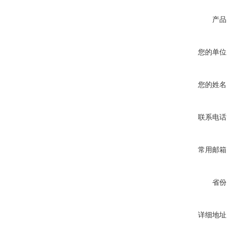
产品
您的单位
您的姓名
联系电话
常用邮箱
省份
详细地址