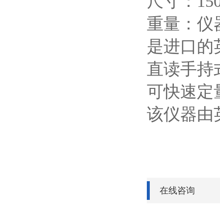
尺寸：
15
重量：仪
是进口的
直读手持
可快速定
该仪器由
在线咨询