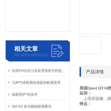
相关文章
RELATED ARTICLES
在线PH仪在污水处理系统中的使用及维护
产品详情
几种气体检测传感器的检测原理
美国Quest QT3
4
应用：
辐射防护*化技术
上培训设施，烘
特点：
SM-5D 多功能辐射测量仪