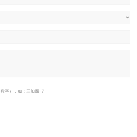
数字），如：三加四=7