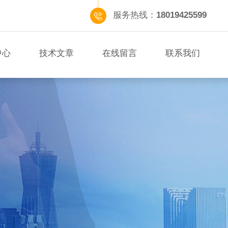
服务热线：
18019425599
中心
技术文章
在线留言
联系我们