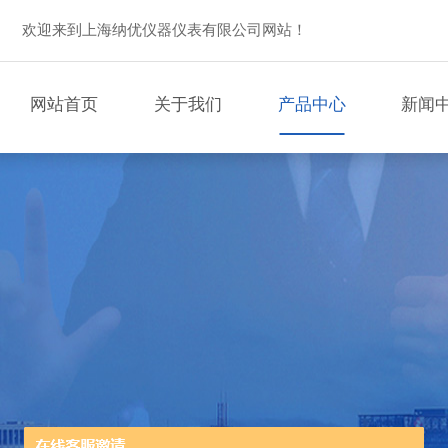
欢迎来到上海纳优仪器仪表有限公司网站！
网站首页
关于我们
产品中心
新闻