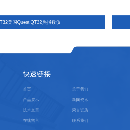
T32美国Quest QT32热指数仪
快速链接
首页
关于我们
产品展示
新闻资讯
技术文章
荣誉资质
在线留言
联系我们