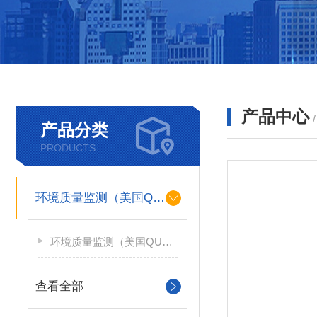
产品中心
产品分类
PRODUCTS
环境质量监测（美国QUEST）
环境质量监测（美国QUEST）
查看全部