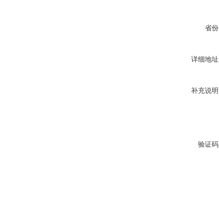
省份
详细地址
补充说明
验证码