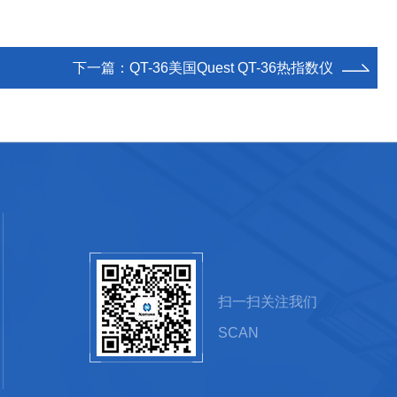
下一篇：
QT-36美国Quest QT-36热指数仪
扫一扫关注我们
SCAN