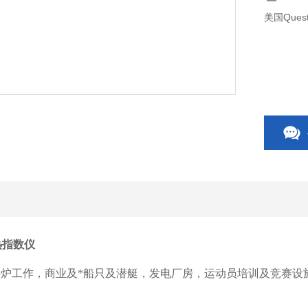
美国Ques
热指数仪
炉工作，商业及*船只及潜艇，发电厂房，运动员培训及竞赛设