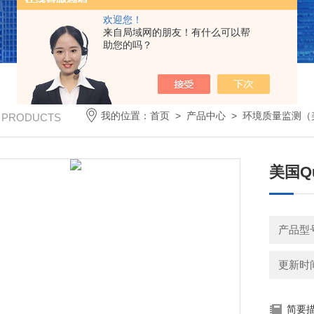
欢迎您！
来自局域网的朋友！有什么可以帮
助您的吗？
我的位置：
首页
>
产品中心
>
环境质量监测（美
/ PRODUCTS
美国Qu
产品型号
更新时间：
简要