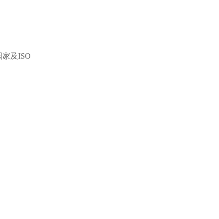
家及ISO