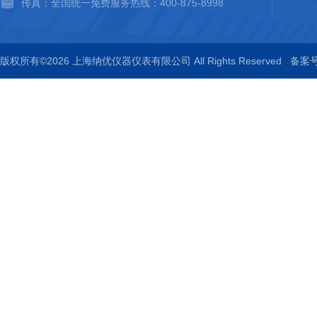
传真：全国统一免费服务热线：400-875-8998
版权所有©2026 上海纳优仪器仪表有限公司 All Rights Reserved
备案号