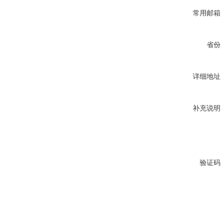
常用邮箱
省份
详细地址
补充说明
验证码