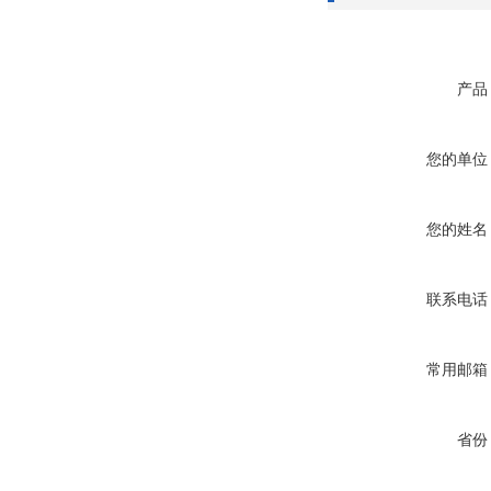
产品
您的单位
您的姓名
联系电话
常用邮箱
省份