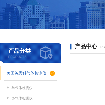
产品中心
/ P
产品分类
PRODUCTS
美国英思科气体检测仪
单气体检测仪
多气体检测仪