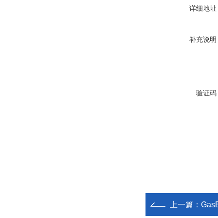
详细地址
补充说明
验证码
上一篇：
Gas