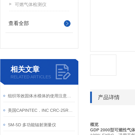
可燃气体检测仪
查看全部
相关文章
RELATED ARTICLES
组织等效固体水模体的使用注意事项
产品详情
美国CAPINTEC．INC CRC-25R活度计总代
SM-5D 多功能辐射测量仪
概览
GDP 2000
型可燃性气