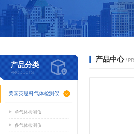
产品中心
/ P
产品分类
PRODUCTS
美国英思科气体检测仪
单气体检测仪
多气体检测仪