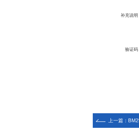
补充说明
验证码
上一篇：
BM