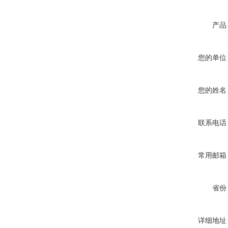
产品
您的单位
您的姓名
联系电话
常用邮箱
省份
详细地址