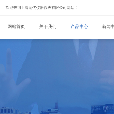
欢迎来到上海纳优仪器仪表有限公司网站！
网站首页
关于我们
产品中心
新闻