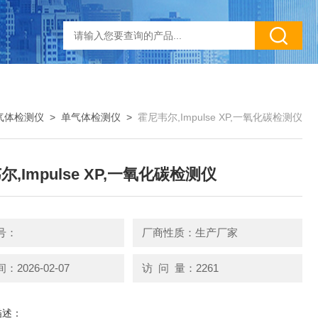
气体检测仪
>
单气体检测仪
>
霍尼韦尔,Impulse XP,一氧化碳检测仪
,Impulse XP,一氧化碳检测仪
号：
厂商性质：生产厂家
2026-02-07
访 问 量：2261
描述：