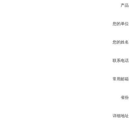
产品
您的单位
您的姓名
联系电话
常用邮箱
省份
详细地址