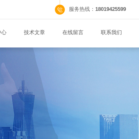
服务热线：
18019425599
中心
技术文章
在线留言
联系我们