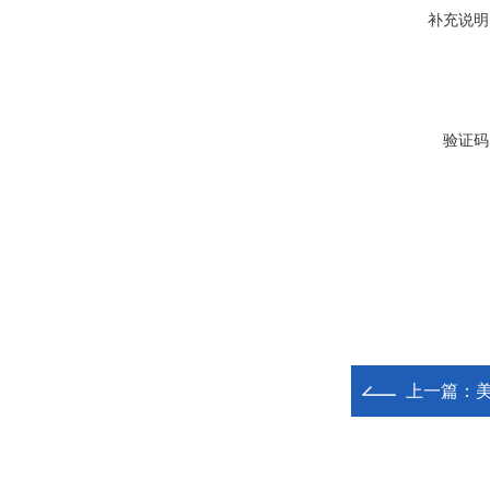
补充说明
验证码
上一篇：
美