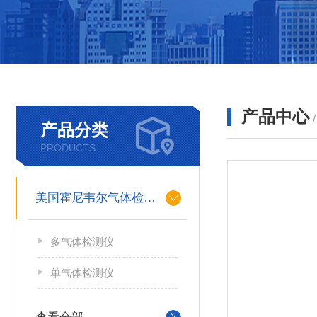
产品中心
产品分类
PRODUCTS
美国霍尼韦尔气体检测仪
多气体检测仪
单气体检测仪