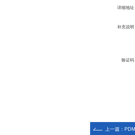
详细地址
补充说明
验证码
上一篇：
PD