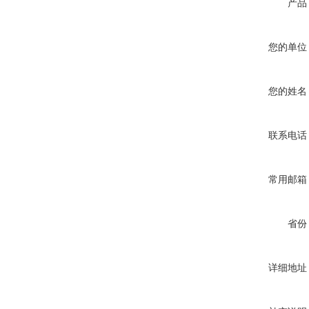
产品
您的单位
您的姓名
联系电话
常用邮箱
省份
详细地址