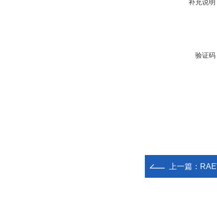
补充说明
验证码
上一篇：
RAE