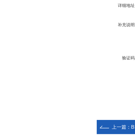
详细地址
补充说明
验证码
上一篇：