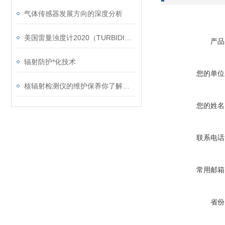
气体传感器发展方向的深度分析
美国雷曼浊度计2020（TURBIDIMETER）
产品
辐射防护*化技术
您的单位
核辐射检测仪的维护保养你了解多少？
您的姓名
联系电话
常用邮箱
省份