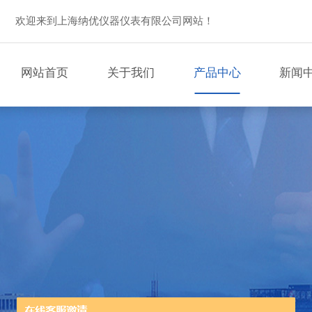
欢迎来到上海纳优仪器仪表有限公司网站！
网站首页
关于我们
产品中心
新闻