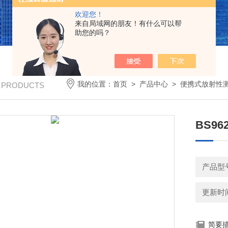
欢迎您！
来自局域网的朋友！有什么可以帮
助您的吗？
我的位置：
首页
>
产品中心
>
便携式放射性
/ PRODUCTS
BS9
产品型
更新时间：
简要