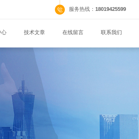
服务热线：
18019425599
中心
技术文章
在线留言
联系我们