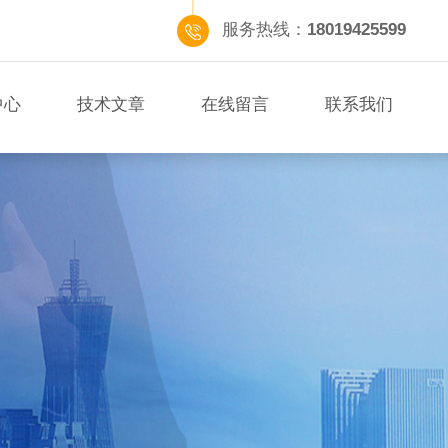
服务热线：
18019425599
中心
技术文章
在线留言
联系我们