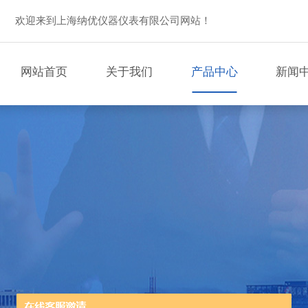
欢迎来到上海纳优仪器仪表有限公司网站！
网站首页
关于我们
产品中心
新闻