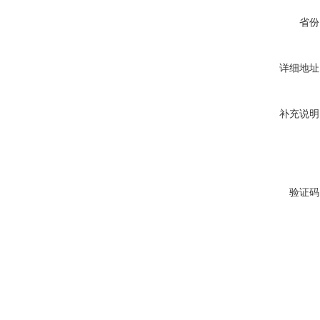
省份
详细地址
补充说明
验证码