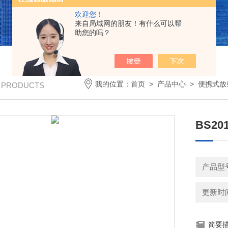
欢迎您！
来自局域网的朋友！有什么可以帮
助您的吗？
我的位置：
首页
>
产品中心
>
便携式放
/ PRODUCTS
BS2
产品型
更新时间：
简要